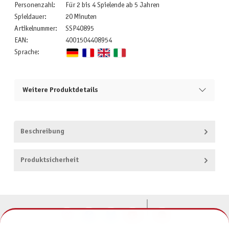
Personenzahl:
Für 2 bis 4 Spielende ab 5 Jahren
Spieldauer:
20 Minuten
Artikelnummer:
SSP40895
EAN:
4001504408954
Sprache:
Weitere Produktdetails
Beschreibung
Produktsicherheit