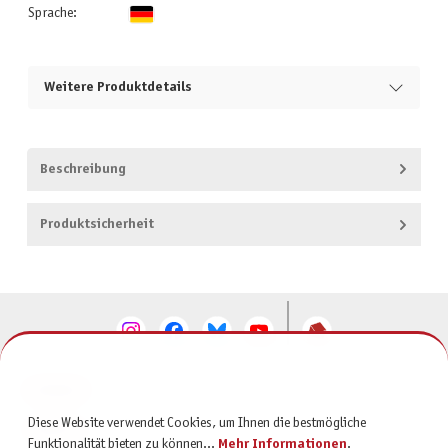
Sprache:
Weitere Produktdetails
Beschreibung
Produktsicherheit
KONTAKT
Diese Website verwendet Cookies, um Ihnen die bestmögliche
SERVICE
Funktionalität bieten zu können...
Mehr Informationen
.