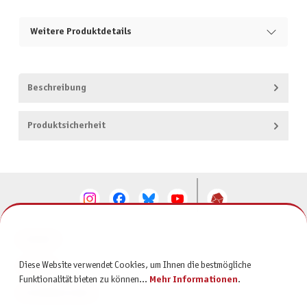
Weitere Produktdetails
Beschreibung
Produktsicherheit
KONTAKT
Diese Website verwendet Cookies, um Ihnen die bestmögliche
SERVICE
Funktionalität bieten zu können...
Mehr Informationen
.
INFORMATIONEN