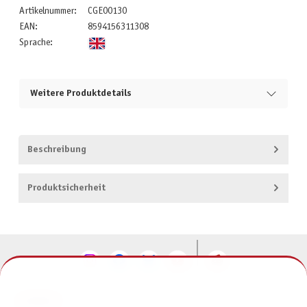
Artikelnummer:
CGE00130
EAN:
8594156311308
Sprache:
Weitere Produktdetails
Beschreibung
Produktsicherheit
KONTAKT