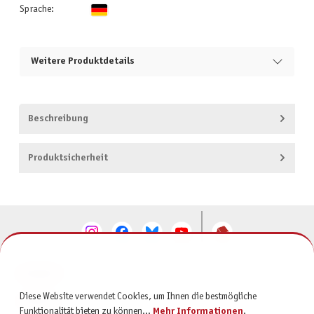
Sprache:
Weitere Produktdetails
Beschreibung
Produktsicherheit
KONTAKT
Diese Website verwendet Cookies, um Ihnen die bestmögliche
SERVICE
Funktionalität bieten zu können...
Mehr Informationen
.