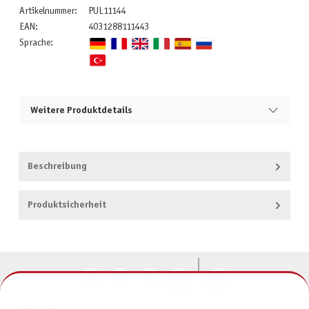
Artikelnummer:
PUL11144
EAN:
4031288111443
Sprache:
Weitere Produktdetails
Beschreibung
Produktsicherheit