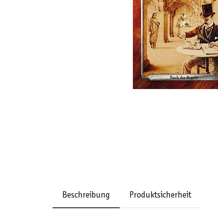
Beschreibung
Produktsicherheit