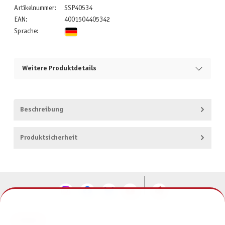
Artikelnummer:
SSP40534
EAN:
4001504405342
Sprache:
Weitere Produktdetails
Beschreibung
Produktsicherheit
KONTAKT