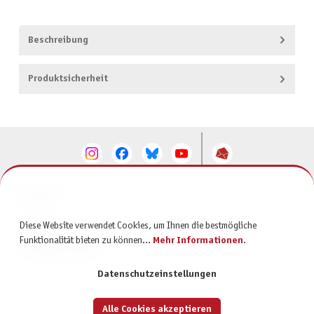
Beschreibung
Produktsicherheit
KONTAKT
SERVICE
Diese Website verwendet Cookies, um Ihnen die bestmögliche
Funktionalität bieten zu können...
Mehr Informationen
.
INFORMATIONEN
Datenschutzeinstellungen
Alle Cookies akzeptieren