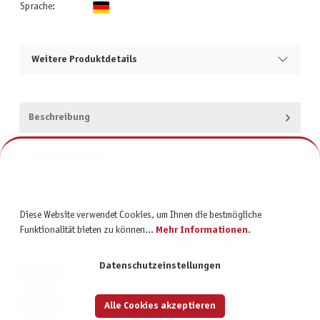
Sprache:
Weitere Produktdetails
Beschreibung
Produktsicherheit
Diese Website verwendet Cookies, um Ihnen die bestmögliche
Funktionalität bieten zu können...
Mehr Informationen
.
Datenschutzeinstellungen
KONTAKT
SERVICE
Alle Cookies akzeptieren