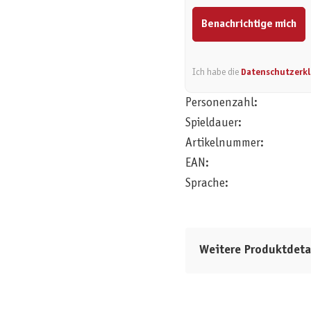
Benachrichtige mich
Ich habe die
Datenschutzerk
Personenzahl:
Spieldauer:
Artikelnummer:
EAN:
Sprache:
Weitere Produktdeta