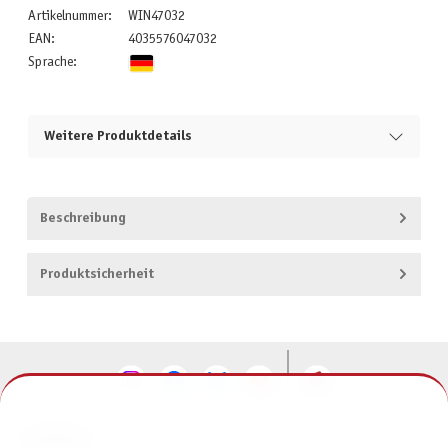
Artikelnummer:
WIN47032
EAN:
4035576047032
Sprache:
Weitere Produktdetails
Beschreibung
Produktsicherheit
KONTAKT