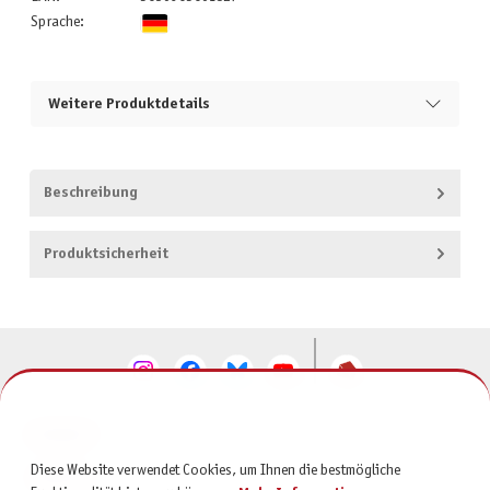
Sprache:
Weitere Produktdetails
Beschreibung
Produktsicherheit
KONTAKT
Diese Website verwendet Cookies, um Ihnen die bestmögliche
SERVICE