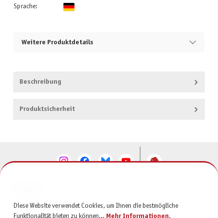
Sprache:
Weitere Produktdetails
Beschreibung
Produktsicherheit
KONTAKT
Diese Website verwendet Cookies, um Ihnen die bestmögliche
SERVICE
Funktionalität bieten zu können...
Mehr Informationen
.