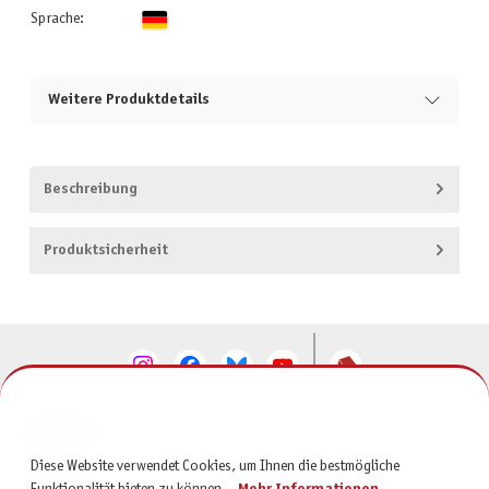
Sprache:
Weitere Produktdetails
Beschreibung
Produktsicherheit
KONTAKT
Diese Website verwendet Cookies, um Ihnen die bestmögliche
SERVICE