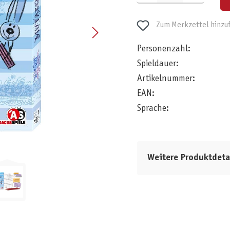
Zum Merkzettel hinzu
Personenzahl:
Spieldauer:
Artikelnummer:
EAN:
Sprache:
Weitere Produktdeta