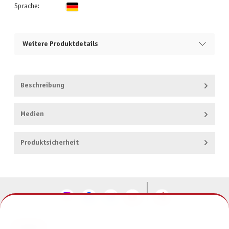
Sprache:
Weitere Produktdetails
Beschreibung
Medien
Produktsicherheit
KONTAKT