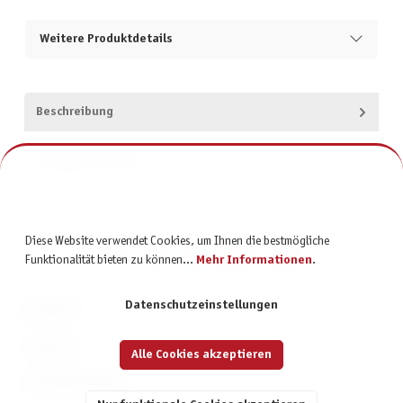
Weitere Produktdetails
Beschreibung
Produktsicherheit
Diese Website verwendet Cookies, um Ihnen die bestmögliche
Funktionalität bieten zu können...
Mehr Informationen
.
Datenschutzeinstellungen
KONTAKT
SERVICE
Alle Cookies akzeptieren
INFORMATIONEN