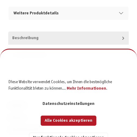
Weitere Produktdetails
Beschreibung
Produktsicherheit
Diese Website verwendet Cookies, um Ihnen die bestmögliche
Funktionalität bieten zu können...
Mehr Informationen
.
Datenschutzeinstellungen
KONTAKT
SERVICE
Alle Cookies akzeptieren
INFORMATIONEN