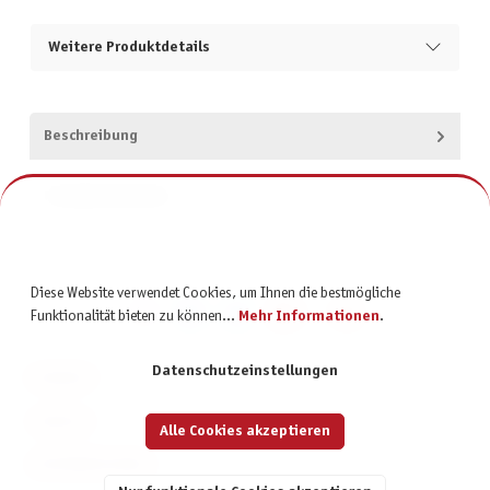
Weitere Produktdetails
Beschreibung
Produktsicherheit
Diese Website verwendet Cookies, um Ihnen die bestmögliche
Funktionalität bieten zu können...
Mehr Informationen
.
Datenschutzeinstellungen
KONTAKT
SERVICE
Alle Cookies akzeptieren
INFORMATIONEN