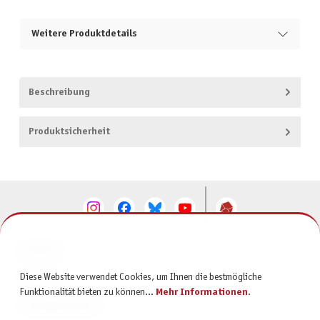
Weitere Produktdetails
Beschreibung
Produktsicherheit
KONTAKT
Diese Website verwendet Cookies, um Ihnen die bestmögliche
SERVICE
Funktionalität bieten zu können...
Mehr Informationen
.
INFORMATIONEN