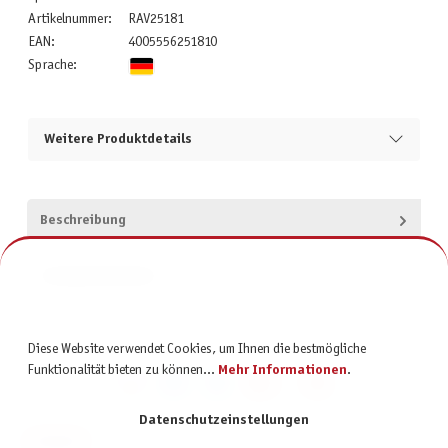
Artikelnummer:
RAV25181
EAN:
4005556251810
Sprache:
Weitere Produktdetails
Beschreibung
Produktsicherheit
Diese Website verwendet Cookies, um Ihnen die bestmögliche
Funktionalität bieten zu können...
Mehr Informationen
.
Datenschutzeinstellungen
KONTAKT