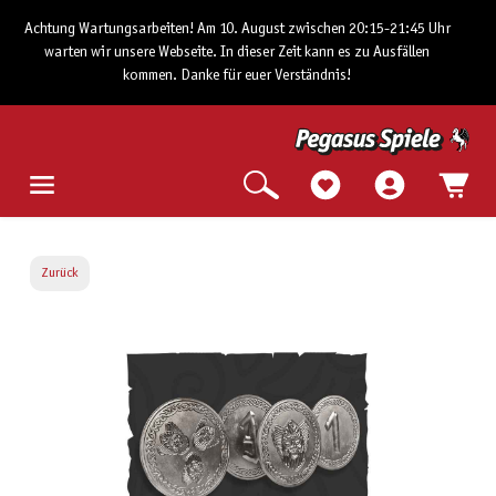
Achtung Wartungsarbeiten! Am 10. August zwischen 20:15-21:45 Uhr
warten wir unsere Webseite. In dieser Zeit kann es zu Ausfällen
kommen. Danke für euer Verständnis!
Zurück
Bildergalerie überspringen