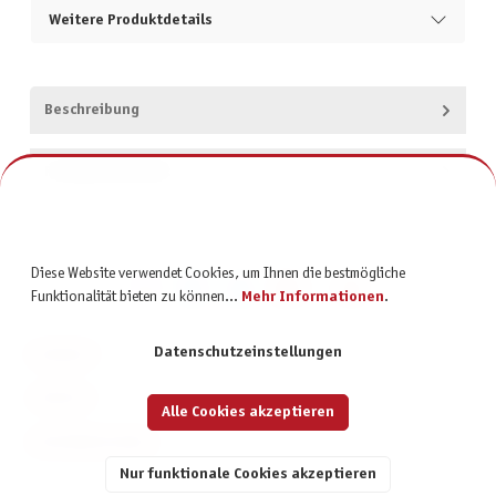
Weitere Produktdetails
Beschreibung
Produktsicherheit
Diese Website verwendet Cookies, um Ihnen die bestmögliche
Funktionalität bieten zu können...
Mehr Informationen
.
Datenschutzeinstellungen
KONTAKT
SERVICE
Alle Cookies akzeptieren
INFORMATIONEN
Nur funktionale Cookies akzeptieren