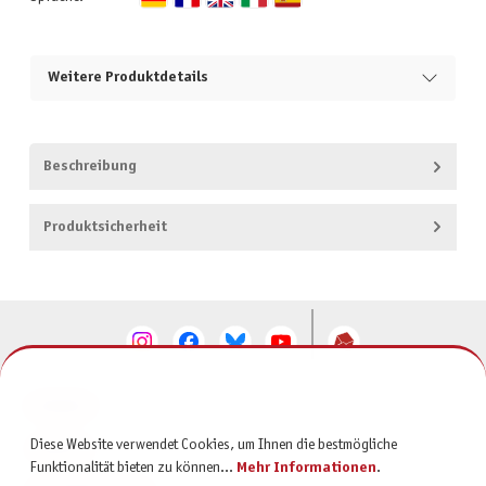
Weitere Produktdetails
Beschreibung
Produktsicherheit
KONTAKT
Diese Website verwendet Cookies, um Ihnen die bestmögliche
SERVICE
Funktionalität bieten zu können...
Mehr Informationen
.