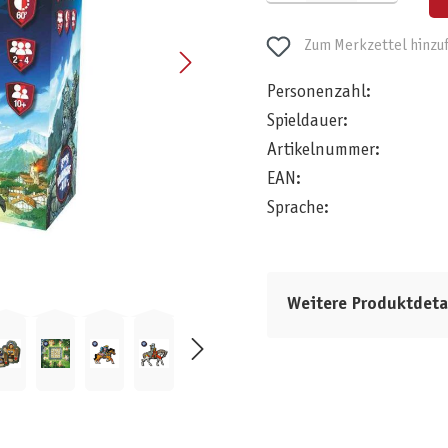
Zum Merkzettel hinzu
Personenzahl:
Spieldauer:
Artikelnummer:
EAN:
Sprache:
Weitere Produktdeta