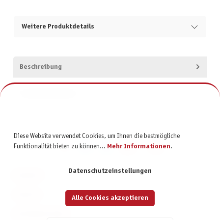
Weitere Produktdetails
Beschreibung
Produktsicherheit
Diese Website verwendet Cookies, um Ihnen die bestmögliche
Funktionalität bieten zu können...
Mehr Informationen
.
Datenschutzeinstellungen
KONTAKT
SERVICE
Alle Cookies akzeptieren
INFORMATIONEN