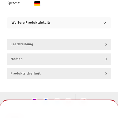
Sprache:
Weitere Produktdetails
Beschreibung
Medien
Produktsicherheit
KONTAKT