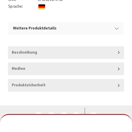
Sprache:
Weitere Produktdetails
Beschreibung
Medien
Produktsicherheit