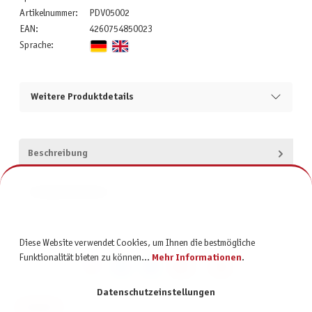
Artikelnummer:
PDV05002
EAN:
4260754850023
Sprache:
Weitere Produktdetails
Beschreibung
Produktsicherheit
Diese Website verwendet Cookies, um Ihnen die bestmögliche
Funktionalität bieten zu können...
Mehr Informationen
.
Datenschutzeinstellungen
KONTAKT