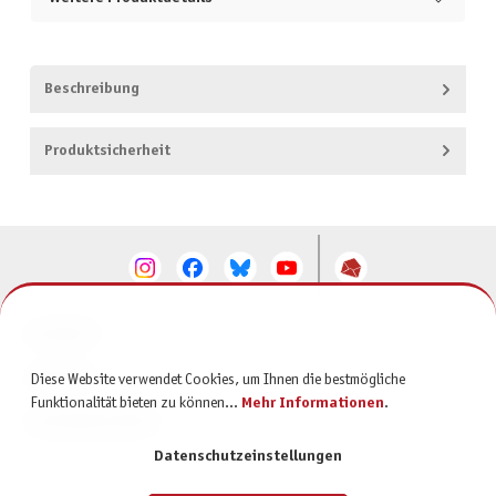
Beschreibung
Produktsicherheit
KONTAKT
SERVICE
Diese Website verwendet Cookies, um Ihnen die bestmögliche
Funktionalität bieten zu können...
Mehr Informationen
.
INFORMATIONEN
Datenschutzeinstellungen