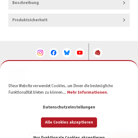
Beschreibung
Produktsicherheit
KONTAKT
SERVICE
Diese Website verwendet Cookies, um Ihnen die bestmögliche
Funktionalität bieten zu können...
Mehr Informationen
.
INFORMATIONEN
Datenschutzeinstellungen
Alle Cookies akzeptieren
Nur funktionale Cookies akzeptieren