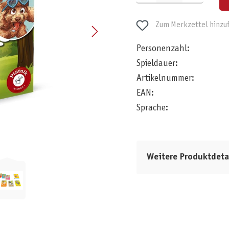
Zum Merkzettel hinzu
Personenzahl:
Spieldauer:
Artikelnummer:
EAN:
Sprache:
Weitere Produktdeta