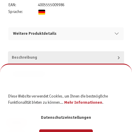
EAN:
4005555009986
Sprache:
Weitere Produktdetails
Beschreibung
Produktsicherheit
Diese Website verwendet Cookies, um Ihnen die bestmögliche
Funktionalität bieten zu können...
Mehr Informationen
.
Datenschutzeinstellungen
KONTAKT