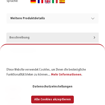
Sprache:
Weitere Produktdetails
Beschreibung
Produktsicherheit
Diese Website verwendet Cookies, um Ihnen die bestmögliche
Funktionalität bieten zu können...
Mehr Informationen
.
Datenschutzeinstellungen
KONTAKT
SERVICE
Alle Cookies akzeptieren