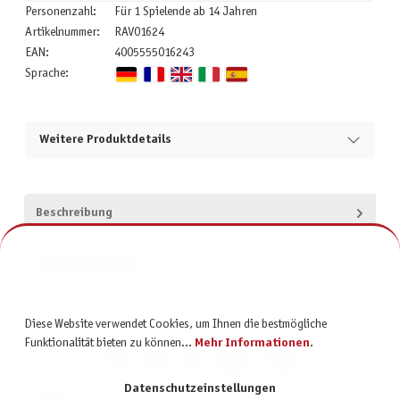
Personenzahl:
Für 1 Spielende ab 14 Jahren
Artikelnummer:
RAV01624
EAN:
4005555016243
Sprache:
Weitere Produktdetails
Beschreibung
Produktsicherheit
Diese Website verwendet Cookies, um Ihnen die bestmögliche
Funktionalität bieten zu können...
Mehr Informationen
.
Datenschutzeinstellungen