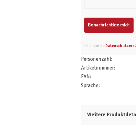
Benachrichtige mich
Ich habe die
Datenschutzerk
Personenzahl:
Artikelnummer:
EAN:
Sprache:
Weitere Produktdeta