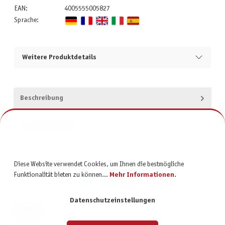
EAN:
4005555005827
Sprache:
Weitere Produktdetails
Beschreibung
Produktsicherheit
Diese Website verwendet Cookies, um Ihnen die bestmögliche
Funktionalität bieten zu können...
Mehr Informationen
.
Datenschutzeinstellungen
KONTAKT