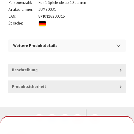
Personenzahl:
Für 1 Spielende ab 10 Jahren
Artikelnummer:
JUM20031
EAN:
8710126200315
Sprache:
Weitere Produktdetails
Beschreibung
Produktsicherheit