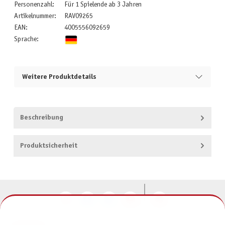
Personenzahl:
Für 1 Spielende ab 3 Jahren
Artikelnummer:
RAV09265
EAN:
4005556092659
Sprache:
Weitere Produktdetails
Beschreibung
Produktsicherheit