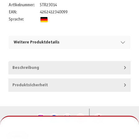
Artikelnummer:
STR23014
EAN:
4262412340099
Sprache:
Weitere Produktdetails
Beschreibung
Produktsicherheit
KONTAKT