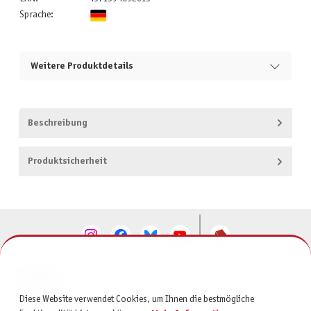
Sprache:
Weitere Produktdetails
Beschreibung
Produktsicherheit
KONTAKT
Diese Website verwendet Cookies, um Ihnen die bestmögliche
SERVICE