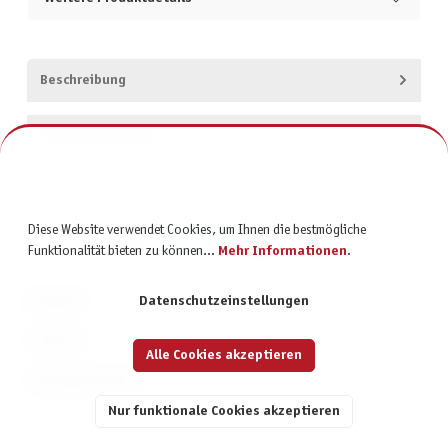
Beschreibung
Produktsicherheit
Diese Website verwendet Cookies, um Ihnen die bestmögliche
Funktionalität bieten zu können...
Mehr Informationen
.
KONTAKT
Datenschutzeinstellungen
SERVICE
Alle Cookies akzeptieren
INFORMATIONEN
Nur funktionale Cookies akzeptieren