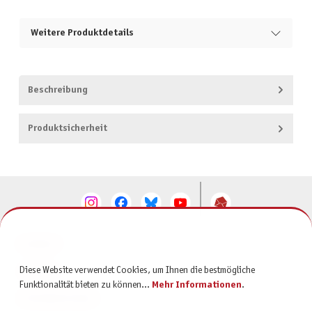
Weitere Produktdetails
Beschreibung
Produktsicherheit
KONTAKT
Diese Website verwendet Cookies, um Ihnen die bestmögliche
SERVICE
Funktionalität bieten zu können...
Mehr Informationen
.
INFORMATIONEN