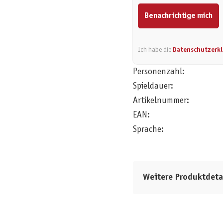
Benachrichtige mich
Ich habe die
Datenschutzerk
Personenzahl:
Spieldauer:
Artikelnummer:
EAN:
Sprache:
Weitere Produktdeta