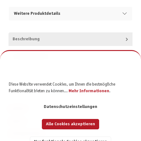
Weitere Produktdetails
Beschreibung
Produktsicherheit
Diese Website verwendet Cookies, um Ihnen die bestmögliche
Funktionalität bieten zu können...
Mehr Informationen
.
Datenschutzeinstellungen
KONTAKT
SERVICE
Alle Cookies akzeptieren
INFORMATIONEN