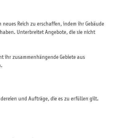
 neues Reich zu erschaffen, indem ihr Gebäude
aben. Unterbreitet Angebote, die sie nicht
ucht ihr zusammenhängende Gebiete aus
.
ereien und Aufträge, die es zu erfüllen gilt.