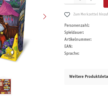
Zum Merkzettel hinzu
Personenzahl:
Spieldauer:
Artikelnummer:
EAN:
Sprache:
Weitere Produktdeta