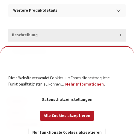
Weitere Produktdetails
Beschreibung
Produktsicherheit
Diese Website verwendet Cookies, um Ihnen die bestmögliche
Funktionalität bieten zu können...
Mehr Informationen
.
Datenschutzeinstellungen
KONTAKT
SERVICE
Alle Cookies akzeptieren
INFORMATIONEN
Nur funktionale Cookies akzeptieren