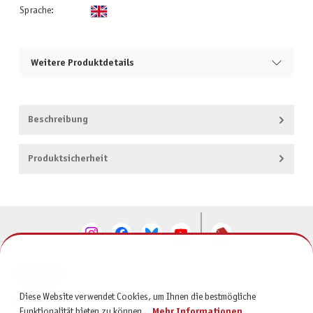
Sprache:
Weitere Produktdetails
Beschreibung
Produktsicherheit
KONTAKT
Diese Website verwendet Cookies, um Ihnen die bestmögliche
SERVICE
Funktionalität bieten zu können...
Mehr Informationen
.