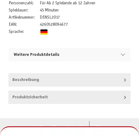
Personenzahl:
Für Ab 2 Spielende ab 12 Jahren
Spieldauer:
45 Minuten
Artikelnummer:
DENSL2017
EAN:
4260528094677
Sprache:
Weitere Produktdetails
Beschreibung
Produktsicherheit